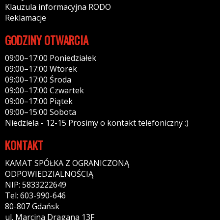
Klauzula informacyjna RODO
Reklamacje
GODZINY OTWARCIA
09:00–17:00 Poniedziałek
09:00–17:00 Wtorek
09:00–17:00 Środa
09:00–17:00 Czwartek
09:00–17:00 Piątek
09:00–15:00 Sobota
Niedziela - 12-15 Prosimy o kontakt telefoniczny :)
KONTAKT
KAMAT SPÓŁKA Z OGRANICZONĄ
ODPOWIEDZIALNOŚCIĄ
NIP: 5833222649
Tel: 603-990-646
80-807 Gdańsk
ul. Marcina Dragana 13F