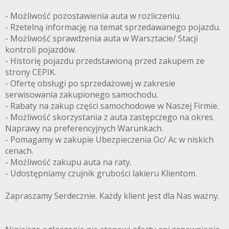
- Możliwość pozostawienia auta w rozliczeniu.
- Rzetelną informację na temat sprzedawanego pojazdu.
- Możliwość sprawdzenia auta w Warsztacie/ Stacji
kontroli pojazdów.
- Historię pojazdu przedstawioną przed zakupem ze
strony CEPIK.
- Ofertę obsługi po sprzedażowej w zakresie
serwisowania zakupionego samochodu.
- Rabaty na zakup części samochodowe w Naszej Firmie.
- Możliwość skorzystania z auta zastępczego na okres
Naprawy na preferencyjnych Warunkach.
- Pomagamy w zakupie Ubezpieczenia Oc/ Ac w niskich
cenach.
- Możliwość zakupu auta na raty.
- Udostępniamy czujnik grubości lakieru Klientom.
Zapraszamy Serdecznie. Każdy klient jest dla Nas ważny.