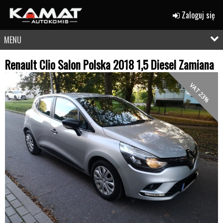
Zaloguj się
MENU
Renault Clio Salon Polska 2018 1,5 Diesel Zamiana
VAT 23%