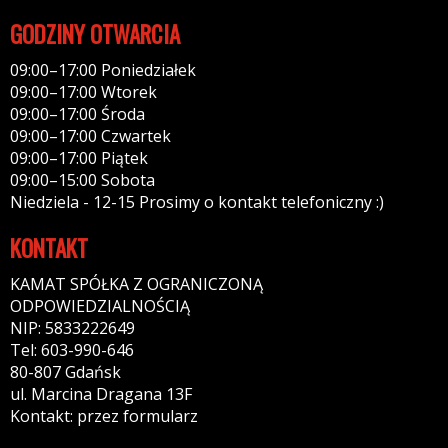
GODZINY OTWARCIA
09:00–17:00 Poniedziałek
09:00–17:00 Wtorek
09:00–17:00 Środa
09:00–17:00 Czwartek
09:00–17:00 Piątek
09:00–15:00 Sobota
Niedziela - 12-15 Prosimy o kontakt telefoniczny :)
KONTAKT
KAMAT SPÓŁKA Z OGRANICZONĄ
ODPOWIEDZIALNOŚCIĄ
NIP: 5833222649
Tel: 603-990-646
80-807 Gdańsk
ul. Marcina Dragana 13F
Kontakt: przez formularz