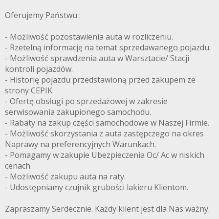
Oferujemy Państwu :
- Możliwość pozostawienia auta w rozliczeniu.
- Rzetelną informację na temat sprzedawanego pojazdu.
- Możliwość sprawdzenia auta w Warsztacie/ Stacji
kontroli pojazdów.
- Historię pojazdu przedstawioną przed zakupem ze
strony CEPIK.
- Ofertę obsługi po sprzedażowej w zakresie
serwisowania zakupionego samochodu.
- Rabaty na zakup części samochodowe w Naszej Firmie.
- Możliwość skorzystania z auta zastępczego na okres
Naprawy na preferencyjnych Warunkach.
- Pomagamy w zakupie Ubezpieczenia Oc/ Ac w niskich
cenach.
- Możliwość zakupu auta na raty.
- Udostępniamy czujnik grubości lakieru Klientom.
Zapraszamy Serdecznie. Każdy klient jest dla Nas ważny.