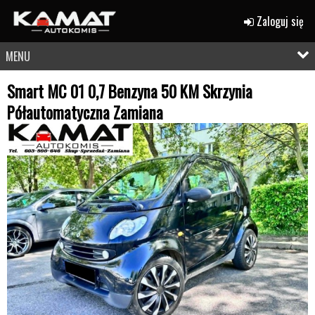
Zaloguj się
MENU
Smart MC 01 0,7 Benzyna 50 KM Skrzynia
Półautomatyczna Zamiana