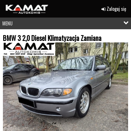
Zaloguj się
MENU
BMW 3 2,0 Diesel Klimatyzacja Zamiana