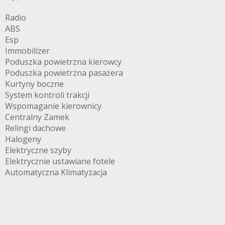
Radio
ABS
Esp
Immobilizer
Poduszka powietrzna kierowcy
Poduszka powietrzna pasażera
Kurtyny boczne
System kontroli trakcji
Wspomaganie kierownicy
Centralny Zamek
Relingi dachowe
Halogeny
Elektryczne szyby
Elektrycznie ustawiane fotele
Automatyczna Klimatyzacja