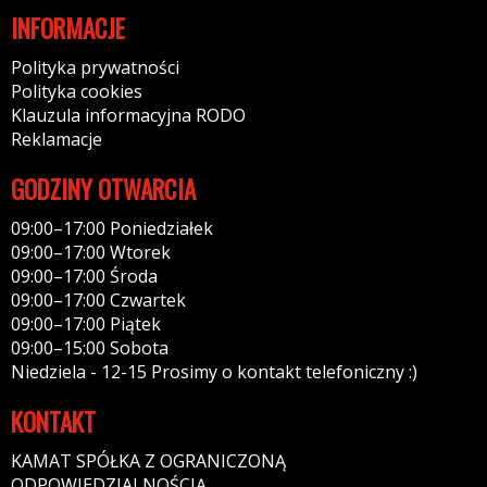
INFORMACJE
Polityka prywatności
Polityka cookies
Klauzula informacyjna RODO
Reklamacje
GODZINY OTWARCIA
09:00–17:00 Poniedziałek
09:00–17:00 Wtorek
09:00–17:00 Środa
09:00–17:00 Czwartek
09:00–17:00 Piątek
09:00–15:00 Sobota
Niedziela - 12-15 Prosimy o kontakt telefoniczny :)
KONTAKT
KAMAT SPÓŁKA Z OGRANICZONĄ
ODPOWIEDZIALNOŚCIĄ