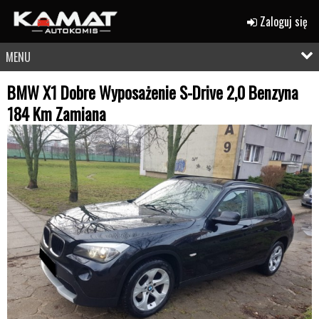
Zaloguj się
MENU
BMW X1 Dobre Wyposażenie S-Drive 2,0 Benzyna
184 Km Zamiana