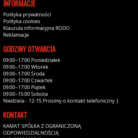
INFORMACJE
Polityka prywatności
Polityka cookies
Klauzula informacyjna RODO
Reklamacje
GODZINY OTWARCIA
09:00–17:00 Poniedziałek
09:00–17:00 Wtorek
09:00–17:00 Środa
09:00–17:00 Czwartek
09:00–17:00 Piątek
09:00–15:00 Sobota
Niedziela - 12-15 Prosimy o kontakt telefoniczny :)
KONTAKT
KAMAT SPÓŁKA Z OGRANICZONĄ
ODPOWIEDZIALNOŚCIĄ