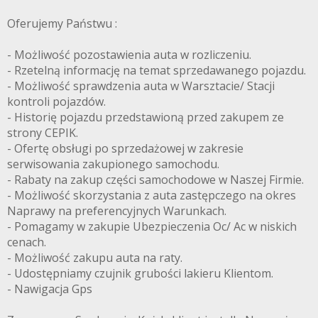
Oferujemy Państwu :
- Możliwość pozostawienia auta w rozliczeniu.
- Rzetelną informację na temat sprzedawanego pojazdu.
- Możliwość sprawdzenia auta w Warsztacie/ Stacji
kontroli pojazdów.
- Historię pojazdu przedstawioną przed zakupem ze
strony CEPIK.
- Ofertę obsługi po sprzedażowej w zakresie
serwisowania zakupionego samochodu.
- Rabaty na zakup części samochodowe w Naszej Firmie.
- Możliwość skorzystania z auta zastępczego na okres
Naprawy na preferencyjnych Warunkach.
- Pomagamy w zakupie Ubezpieczenia Oc/ Ac w niskich
cenach.
- Możliwość zakupu auta na raty.
- Udostępniamy czujnik grubości lakieru Klientom.
- Nawigacja Gps