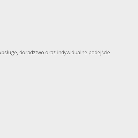
ługę, doradztwo oraz indywidualne podejście