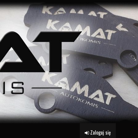
Zaloguj się